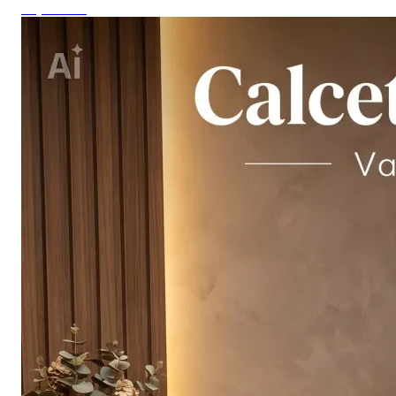
Top ventas