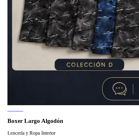
10 fotos
Boxer Largo Algodón
Lencería y Ropa Interior