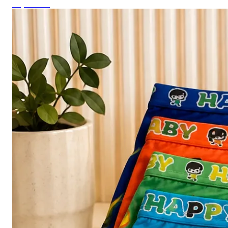
Top ventas