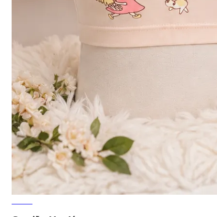
4 fotos