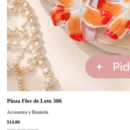
Pinza Flor de Loto 386
Accesorios y Bisutería
$14.00