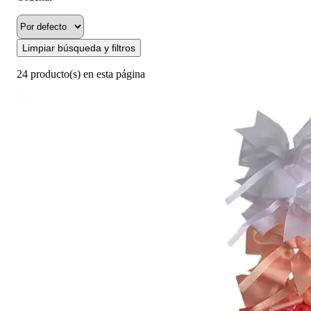
Limpiar búsqueda y filtros
24 producto(s) en esta página